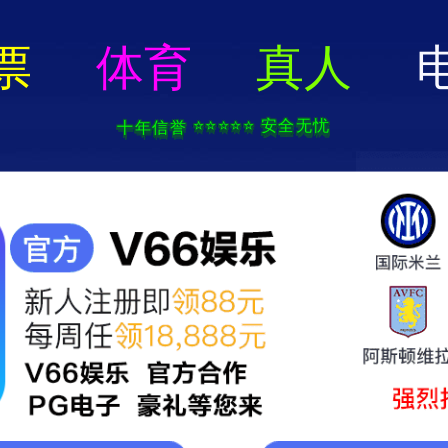
pg娱乐电子游戏下载-APP免费下载
戏下载
产品中心
案例展示