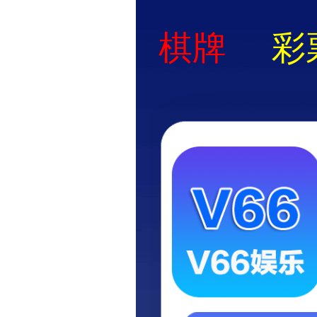
欢迎进入pg娱乐电子游戏下载官方网站！
pg娱乐电子游
国通首页
关于国通