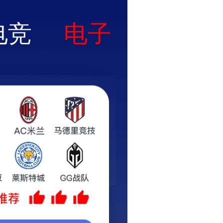
咨询电话：
0539-8533519
新闻中心
联系我们